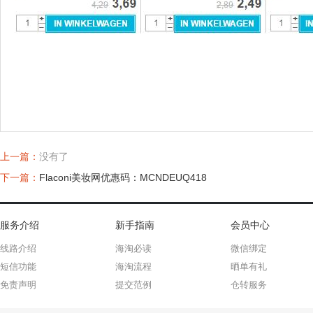
上一篇：
没有了
下一篇：
Flaconi美妆网优惠码：MCNDEUQ418
服务介绍
新手指南
会员中心
线路介绍
海淘必读
微信绑定
短信功能
海淘流程
晒单有礼
免责声明
提交范例
仓转服务