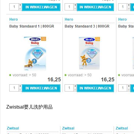
Zwistsal婴儿洗护用品