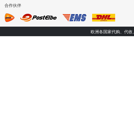
合作伙伴
欧洲各国家代购、代收、转