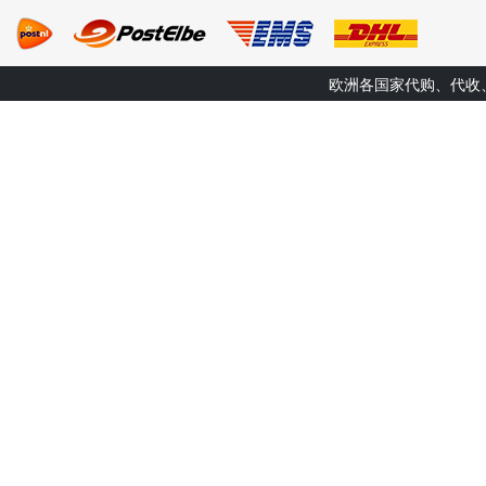
欧洲各国家代购、代收、转