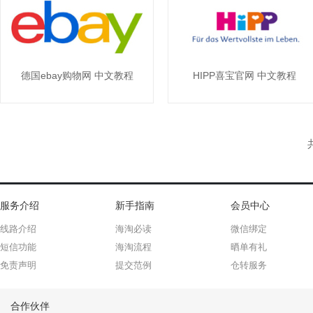
德国ebay购物网 中文教程
HIPP喜宝官网 中文教程
服务介绍
新手指南
会员中心
线路介绍
海淘必读
微信绑定
短信功能
海淘流程
晒单有礼
免责声明
提交范例
仓转服务
合作伙伴