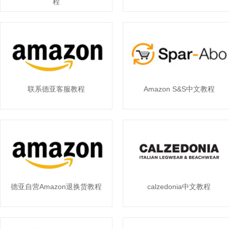
程
联系德亚客服教程
Amazon S&S中文教程
德亚自营Amazon退换货教程
calzedonia中文教程