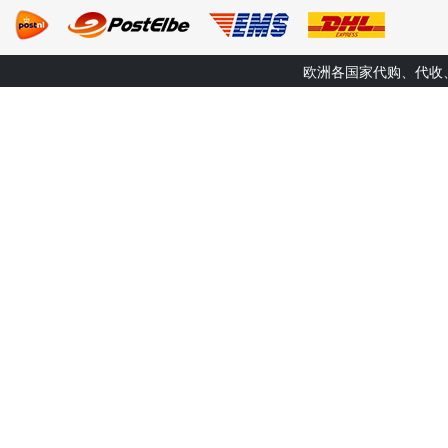
欧洲各国家代购、代收、转