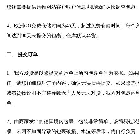
您还需要提供购物网站客户账户信息协助我们尽快调查包裹
4、欧洲GO免费仓储时间为45天，超过免费仓储时间，每个
间达到90天未提交的包裹，仓库默认弃货。
二、
提交订单
1、
我方发货是以您提交的运单上所勾包裹单号为依据。如果
任。请您仔细核对订单内容，确认无误后再提交。如果您选
或者货物说明不完整导致仓库人员无法对货，我方对包裹内
会。
2
、由商家发出的德国境内包裹，包装非常简单，该简易包装
项
，若因不加固导致的包裹破损、水湿等后果，需自行负责