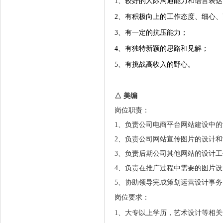
1、
较好的人际沟通能力和语言表达
2、有积极向上的工作态度、细心
3、有一定的抗压能力；
4、有独特新颖的思路和见解；
5、有挑战高收入的野心。
△ 美编
岗位职责：
1、负责公司电商平台网站建设中
2、负责公司网站宣传图片的设计
3、负责后期公司其他网站的设计工
4、负责在推广过程中需要的图片
5、协助领导完成策划运营设计事务
岗位要求：
1、大专以上学历，艺术设计等相关