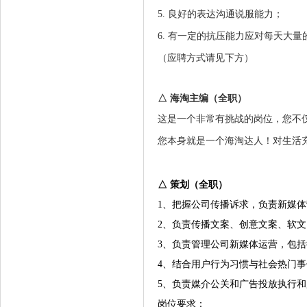
5. 良好的表达沟通说服能力；
6. 有一定的抗压能力应对每天大
（应聘方式请见下方
）
△ 海淘主编（全职）
这是一个非常有挑战的岗位，您不
您本身就是一个海淘达人！对生活
△ 策划（全职）
1、把握公司传播诉求，负责新媒
2、负责传播文案、创意文案、软
3、负责管理公司新媒体运营，包
4、结合用户行为习惯与社会热门
5、负责媒介公关和广告投放执行
岗位要求：