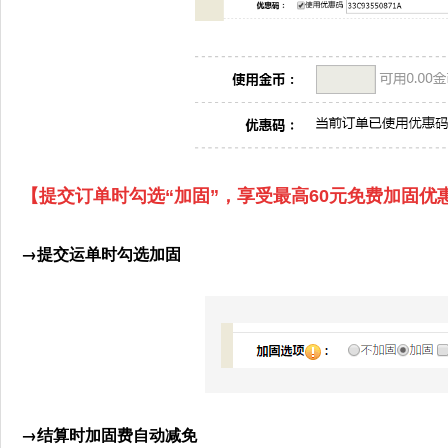
【提交订单时勾选“加固”，享受最高60元免费加固优
→
提交运单时勾选加固
→
结算时加固费自动减免