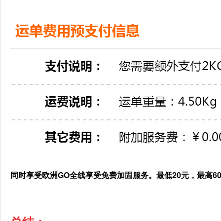
同时享受欧洲GO全线享受
免费加固服务
。最低20元，最高