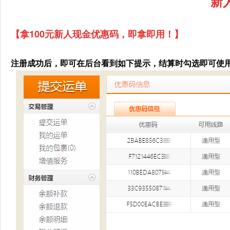
新
【拿100元新人现金优惠码，即拿即用！】
注册成功后，即可在后台看到如下提示，结算时勾选即可使用