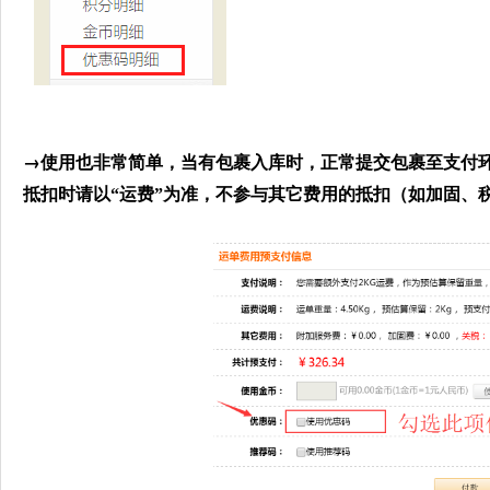
→
使用也非常简单，当有包裹入库时，正常提交包裹至支付
抵扣时请以“运费”为准，
不参与其它费用的抵扣
（如加固、