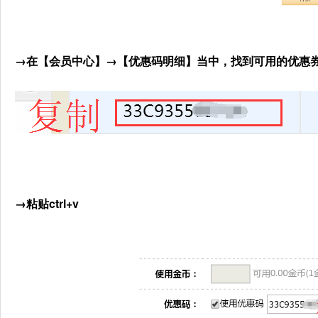
→
在【会员中心】→【优惠码明细】当中，找到可用的优惠券，复
→
粘贴ctrl+v