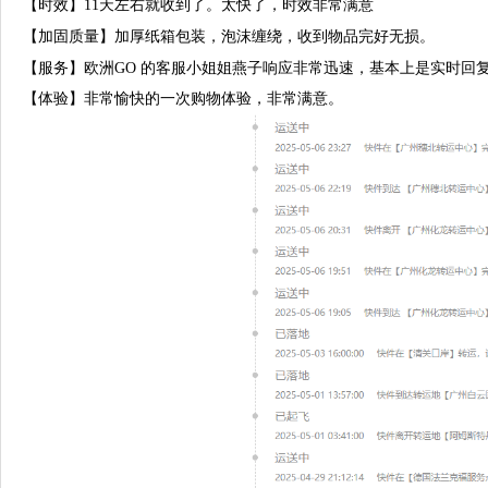
【时效】11天左右就收到了。太快了，时效非常满意
【加固质量】加厚纸箱包装，泡沫缠绕，收到物品完好无损。
【服务】欧洲GO 的客服小姐姐燕子响应非常迅速，基本上是实时回复
【体验】非常愉快的一次购物体验，非常满意。