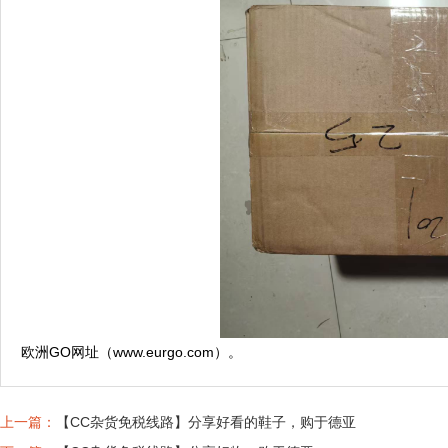
欧洲GO网址（www.eurgo.com）。
上一篇：
【CC杂货免税线路】分享好看的鞋子，购于德亚