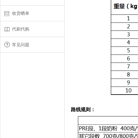
收货晒单
代刷代购
常见问题
路线规则：