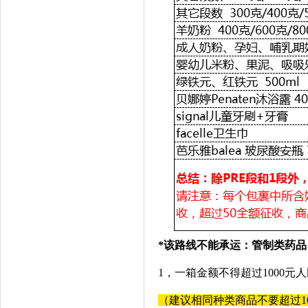
*该路线不能承运：管制类药
1，一箱金额不得超过1000
（建议相同种类商品不要超过1