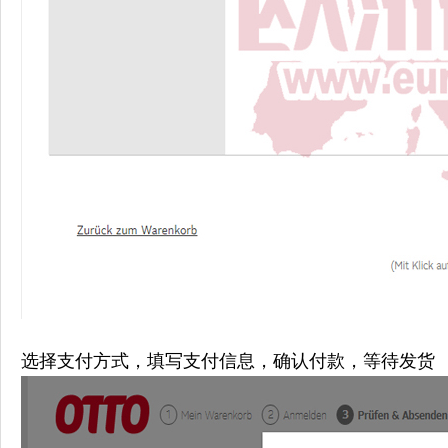
选择支付方式，填写支付信息，确认付款，等待发货