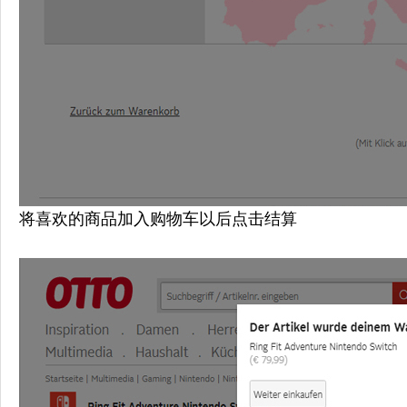
将喜欢的商品加入购物车以后点击结算