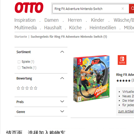
情页面，选择加入购物车