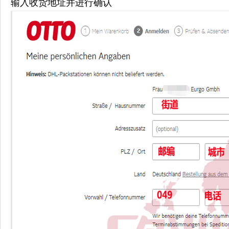
输入收货地址并进行确认