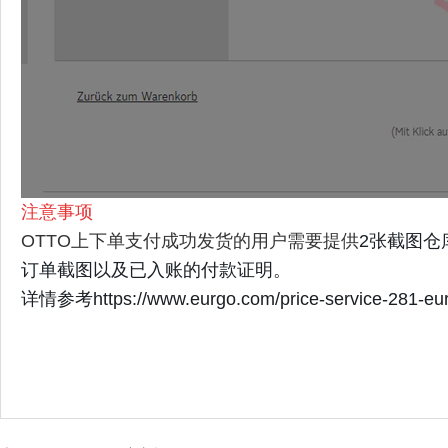
注意
事项
OTTO上下单支付成功发货的用户需要提供
2张截图仓
订单截图以及已入账的付款证明。
详情参考https://www.eurgo.com/price-service-281-eu