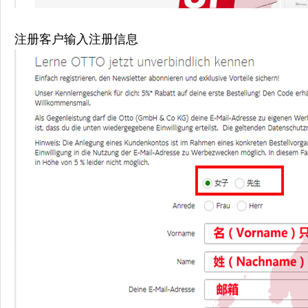
注册客户输入注册信息